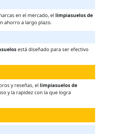
marcas en el mercado, el
limpiasuelos de
n ahorro a largo plazo.
asuelos
está diseñado para ser efectivo
oros y reseñas, el
limpiasuelos de
so y la rapidez con la que logra