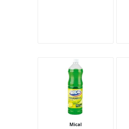
Mical