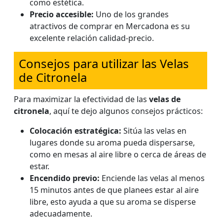
como estética.
Precio accesible:
Uno de los grandes
atractivos de comprar en Mercadona es su
excelente relación calidad-precio.
Consejos para utilizar las Velas
de Citronela
Para maximizar la efectividad de las
velas de
citronela
, aquí te dejo algunos consejos prácticos:
Colocación estratégica:
Sitúa las velas en
lugares donde su aroma pueda dispersarse,
como en mesas al aire libre o cerca de áreas de
estar.
Encendido previo:
Enciende las velas al menos
15 minutos antes de que planees estar al aire
libre, esto ayuda a que su aroma se disperse
adecuadamente.