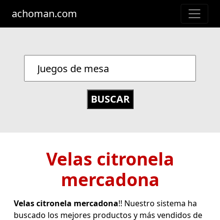
achoman.com
Velas citronela
mercadona
Velas citronela mercadona
!! Nuestro sistema ha
buscado los mejores productos y más vendidos de