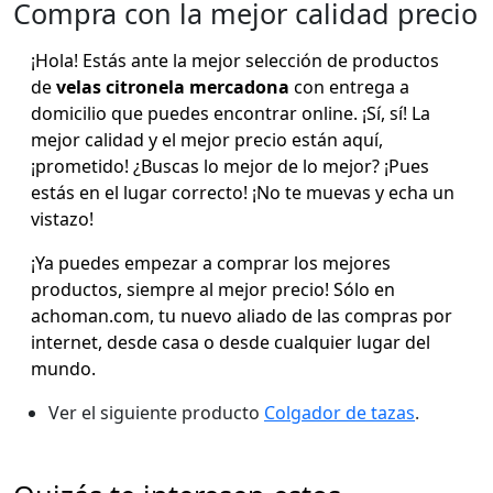
Compra con la mejor calidad precio
¡Hola! Estás ante la mejor selección de productos
de
velas citronela mercadona
con entrega a
domicilio que puedes encontrar online. ¡Sí, sí! La
mejor calidad y el mejor precio están aquí,
¡prometido! ¿Buscas lo mejor de lo mejor? ¡Pues
estás en el lugar correcto! ¡No te muevas y echa un
vistazo!
¡Ya puedes empezar a comprar los mejores
productos, siempre al mejor precio! Sólo en
achoman.com, tu nuevo aliado de las compras por
internet, desde casa o desde cualquier lugar del
mundo.
Ver el siguiente producto
Colgador de tazas
.