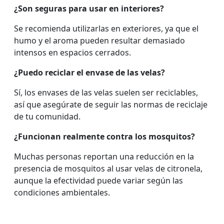
¿Son seguras para usar en interiores?
Se recomienda utilizarlas en exteriores, ya que el
humo y el aroma pueden resultar demasiado
intensos en espacios cerrados.
¿Puedo reciclar el envase de las velas?
Sí, los envases de las velas suelen ser reciclables,
así que asegúrate de seguir las normas de reciclaje
de tu comunidad.
¿Funcionan realmente contra los mosquitos?
Muchas personas reportan una reducción en la
presencia de mosquitos al usar velas de citronela,
aunque la efectividad puede variar según las
condiciones ambientales.