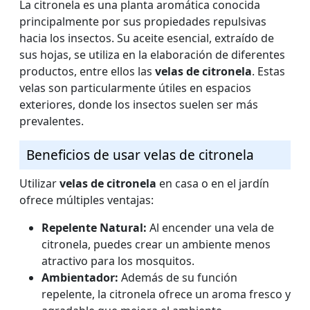
La citronela es una planta aromática conocida
principalmente por sus propiedades repulsivas
hacia los insectos. Su aceite esencial, extraído de
sus hojas, se utiliza en la elaboración de diferentes
productos, entre ellos las
velas de citronela
. Estas
velas son particularmente útiles en espacios
exteriores, donde los insectos suelen ser más
prevalentes.
Beneficios de usar velas de citronela
Utilizar
velas de citronela
en casa o en el jardín
ofrece múltiples ventajas:
Repelente Natural:
Al encender una vela de
citronela, puedes crear un ambiente menos
atractivo para los mosquitos.
Ambientador:
Además de su función
repelente, la citronela ofrece un aroma fresco y