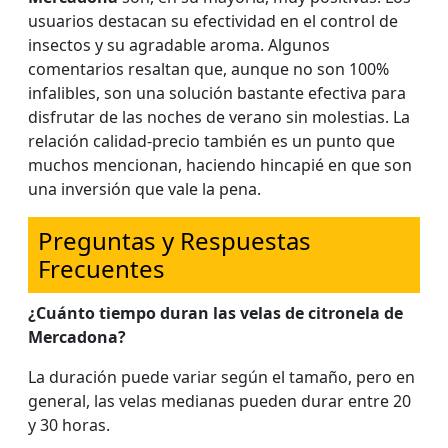
usuarios destacan su efectividad en el control de
insectos y su agradable aroma. Algunos
comentarios resaltan que, aunque no son 100%
infalibles, son una solución bastante efectiva para
disfrutar de las noches de verano sin molestias. La
relación calidad-precio también es un punto que
muchos mencionan, haciendo hincapié en que son
una inversión que vale la pena.
Preguntas y Respuestas
Frecuentes
¿Cuánto tiempo duran las velas de citronela de
Mercadona?
La duración puede variar según el tamaño, pero en
general, las velas medianas pueden durar entre 20
y 30 horas.