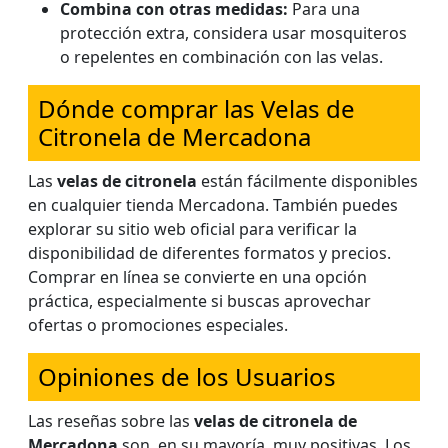
Combina con otras medidas:
Para una
protección extra, considera usar mosquiteros
o repelentes en combinación con las velas.
Dónde comprar las Velas de
Citronela de Mercadona
Las
velas de citronela
están fácilmente disponibles
en cualquier tienda Mercadona. También puedes
explorar su sitio web oficial para verificar la
disponibilidad de diferentes formatos y precios.
Comprar en línea se convierte en una opción
práctica, especialmente si buscas aprovechar
ofertas o promociones especiales.
Opiniones de los Usuarios
Las reseñas sobre las
velas de citronela de
Mercadona
son, en su mayoría, muy positivas. Los