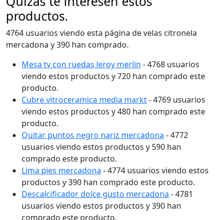
Quizás te interesen estos
productos.
4764 usuarios viendo esta página de velas citronela
mercadona y 390 han comprado.
Mesa tv con ruedas leroy merlin
- 4768 usuarios
viendo estos productos y 720 han comprado este
producto.
Cubre vitroceramica media markt
- 4769 usuarios
viendo estos productos y 480 han comprado este
producto.
Quitar puntos negro nariz mercadona
- 4772
usuarios viendo estos productos y 590 han
comprado este producto.
Lima pies mercadona
- 4774 usuarios viendo estos
productos y 390 han comprado este producto.
Descalcificador dolce gusto mercadona
- 4781
usuarios viendo estos productos y 390 han
comprado este producto.