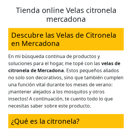
Tienda online Velas citronela
mercadona
Descubre las Velas de Citronela
en Mercadona
En mi búsqueda continua de productos y
soluciones para el hogar, me topé con las
velas de
citronela de Mercadona
. Estos pequeños aliados
no solo son decorativos, sino que también cumplen
una función vital durante los meses de verano:
¡mantener alejados a los mosquitos y otros
insectos! A continuación, te cuento todo lo que
necesitas saber sobre este producto.
¿Qué es la citronela?