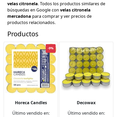
velas citronela
. Todos los productos similares de
búsquedas en Google con
velas citronela
mercadona
para comprar y ver precios de
productos relacionados.
Productos
-9%
Horeca Candles
Decowax
Último vendido en:
Último vendido en: