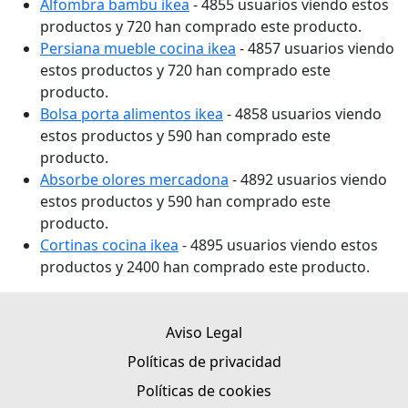
Alfombra bambu ikea
- 4855 usuarios viendo estos
productos y 720 han comprado este producto.
Persiana mueble cocina ikea
- 4857 usuarios viendo
estos productos y 720 han comprado este
producto.
Bolsa porta alimentos ikea
- 4858 usuarios viendo
estos productos y 590 han comprado este
producto.
Absorbe olores mercadona
- 4892 usuarios viendo
estos productos y 590 han comprado este
producto.
Cortinas cocina ikea
- 4895 usuarios viendo estos
productos y 2400 han comprado este producto.
Aviso Legal
Políticas de privacidad
Políticas de cookies