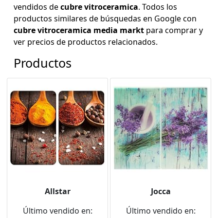
vendidos de
cubre vitroceramica
. Todos los
productos similares de búsquedas en Google con
cubre vitroceramica media markt
para comprar y
ver precios de productos relacionados.
Productos
Allstar
Jocca
Último vendido en:
Último vendido en: