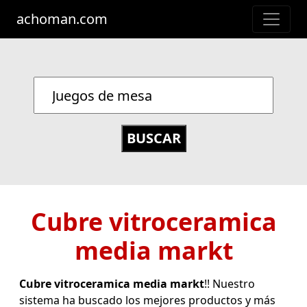
achoman.com
Cubre vitroceramica
media markt
Cubre vitroceramica media markt
!! Nuestro
sistema ha buscado los mejores productos y más