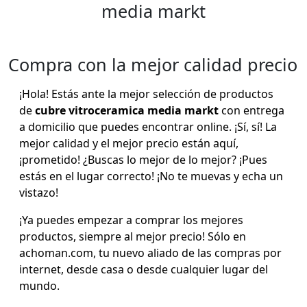
media markt
Compra con la mejor calidad precio
¡Hola! Estás ante la mejor selección de productos
de
cubre vitroceramica media markt
con entrega
a domicilio que puedes encontrar online. ¡Sí, sí! La
mejor calidad y el mejor precio están aquí,
¡prometido! ¿Buscas lo mejor de lo mejor? ¡Pues
estás en el lugar correcto! ¡No te muevas y echa un
vistazo!
¡Ya puedes empezar a comprar los mejores
productos, siempre al mejor precio! Sólo en
achoman.com, tu nuevo aliado de las compras por
internet, desde casa o desde cualquier lugar del
mundo.