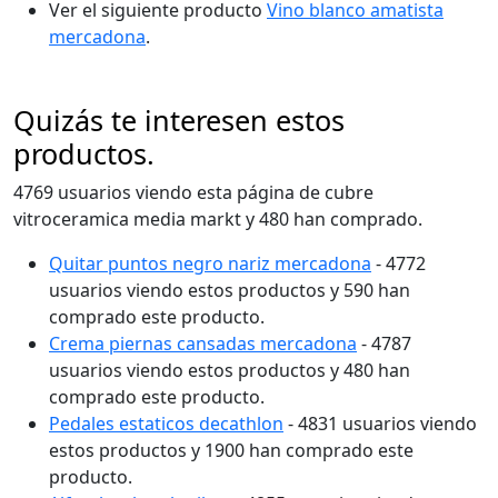
Ver el siguiente producto
Vino blanco amatista
mercadona
.
Quizás te interesen estos
productos.
4769 usuarios viendo esta página de cubre
vitroceramica media markt y 480 han comprado.
Quitar puntos negro nariz mercadona
- 4772
usuarios viendo estos productos y 590 han
comprado este producto.
Crema piernas cansadas mercadona
- 4787
usuarios viendo estos productos y 480 han
comprado este producto.
Pedales estaticos decathlon
- 4831 usuarios viendo
estos productos y 1900 han comprado este
producto.