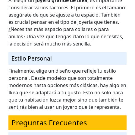
Al elegir un
joyero grande de Ikea
, es importante
considerar varios factores. El primero es el tamaño:
asegúrate de que se ajuste a tu espacio. También
es crucial pensar en el tipo de joyería que tienes.
¿Necesitas más espacio para collares o para
anillos? Una vez que tengas claro lo que necesitas,
la decisión será mucho más sencilla.
Estilo Personal
Finalmente, elige un diseño que refleje tu estilo
personal. Desde modelos que son totalmente
modernos hasta opciones más clásicas, hay algo en
Ikea que se adaptará a tu gusto. Esto no solo hará
que tu habitación luzca mejor, sino que también te
sentirás bien al usar un joyero que te representa.
Preguntas Frecuentes