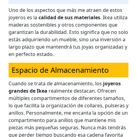
Uno de los aspectos que más me atraen de estos
joyeros es la
calidad de sus materiales
. Ikea utiliza
maderas sostenibles y otros componentes que
garantizan la durabilidad. Esto significa que no solo
estás adquiriendo un mueble, sino una inversión a
largo plazo que mantendrá tus joyas organizadas y
en perfecto estado.
Espacio de Almacenamiento
Cuando se trata de almacenamiento, los
joyeros
grandes de Ikea
realmente destacan. Ofrecen
múltiples compartimentos de diferentes tamaños,
lo que facilita la organización de collares, pulseras y
anillos. Personalmente, me encanta la opción de un
compartimento para anillos que mantiene mis
piezas más pequeñas seguras. Nunca más tendrás
que perder tiempo buscando esa cadena favorita