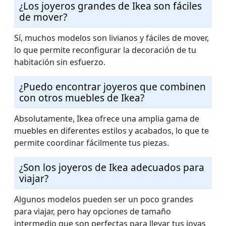
¿Los joyeros grandes de Ikea son fáciles
de mover?
Sí, muchos modelos son livianos y fáciles de mover,
lo que permite reconfigurar la decoración de tu
habitación sin esfuerzo.
¿Puedo encontrar joyeros que combinen
con otros muebles de Ikea?
Absolutamente, Ikea ofrece una amplia gama de
muebles en diferentes estilos y acabados, lo que te
permite coordinar fácilmente tus piezas.
¿Son los joyeros de Ikea adecuados para
viajar?
Algunos modelos pueden ser un poco grandes
para viajar, pero hay opciones de tamaño
intermedio que son perfectas para llevar tus joyas