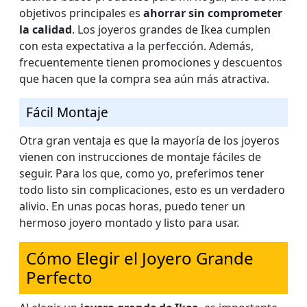
objetivos principales es
ahorrar sin comprometer
la calidad
. Los joyeros grandes de Ikea cumplen
con esta expectativa a la perfección. Además,
frecuentemente tienen promociones y descuentos
que hacen que la compra sea aún más atractiva.
Fácil Montaje
Otra gran ventaja es que la mayoría de los joyeros
vienen con instrucciones de montaje fáciles de
seguir. Para los que, como yo, preferimos tener
todo listo sin complicaciones, esto es un verdadero
alivio. En unas pocas horas, puedo tener un
hermoso joyero montado y listo para usar.
Cómo Elegir el Joyero Grande
Perfecto