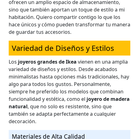
ofrecen un amplio espacio de almacenamiento,
sino que también aportan un toque de estilo a mi
habitación. Quiero compartir contigo lo que los
hace únicos y cómo pueden transformar tu manera
de guardar tus accesorios.
Variedad de Diseños y Estilos
Los
joyeros grandes de Ikea
vienen en una amplia
variedad de diseños y estilos. Desde acabados
minimalistas hasta opciones más tradicionales, hay
algo para todos los gustos. Personalmente,
siempre he preferido los modelos que combinan
funcionalidad y estética, como el
joyero de madera
natural
, que no solo es resistente, sino que
también se adapta perfectamente a cualquier
decoración.
Materiales de Alta Calidad