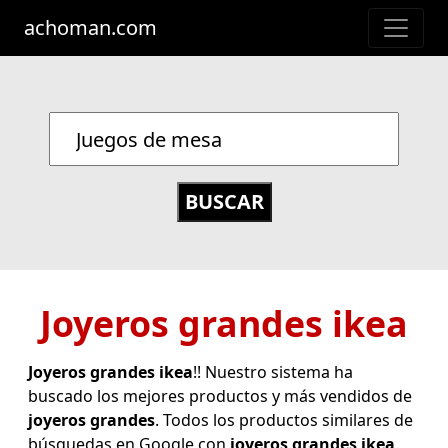
achoman.com
Joyeros grandes ikea
Joyeros grandes ikea
!! Nuestro sistema ha
buscado los mejores productos y más vendidos de
joyeros grandes
. Todos los productos similares de
búsquedas en Google con
joyeros grandes ikea