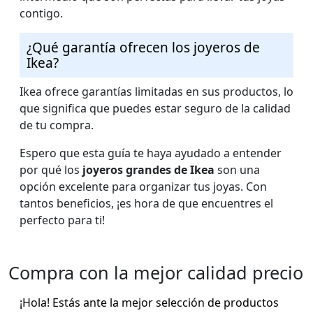
contigo.
¿Qué garantía ofrecen los joyeros de
Ikea?
Ikea ofrece garantías limitadas en sus productos, lo
que significa que puedes estar seguro de la calidad
de tu compra.
Espero que esta guía te haya ayudado a entender
por qué los
joyeros grandes de Ikea
son una
opción excelente para organizar tus joyas. Con
tantos beneficios, ¡es hora de que encuentres el
perfecto para ti!
Compra con la mejor calidad precio
¡Hola! Estás ante la mejor selección de productos