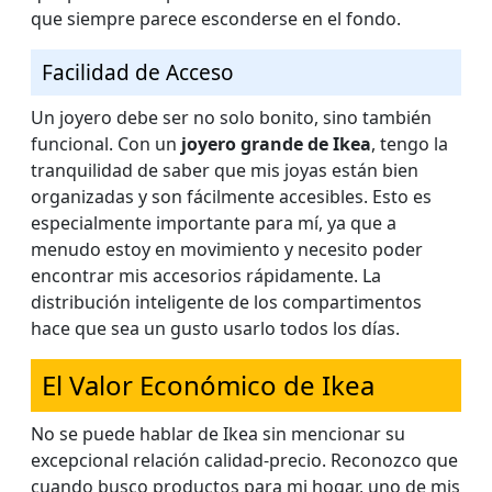
que siempre parece esconderse en el fondo.
Facilidad de Acceso
Un joyero debe ser no solo bonito, sino también
funcional. Con un
joyero grande de Ikea
, tengo la
tranquilidad de saber que mis joyas están bien
organizadas y son fácilmente accesibles. Esto es
especialmente importante para mí, ya que a
menudo estoy en movimiento y necesito poder
encontrar mis accesorios rápidamente. La
distribución inteligente de los compartimentos
hace que sea un gusto usarlo todos los días.
El Valor Económico de Ikea
No se puede hablar de Ikea sin mencionar su
excepcional relación calidad-precio. Reconozco que
cuando busco productos para mi hogar, uno de mis