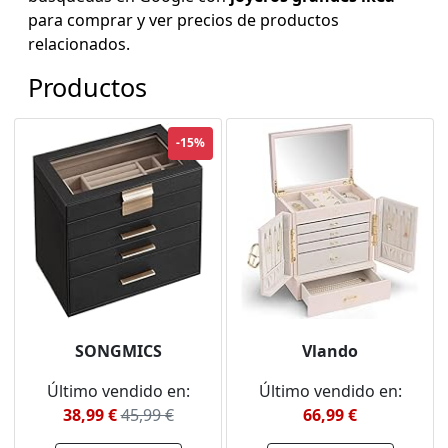
para comprar y ver precios de productos
relacionados.
Productos
-15%
SONGMICS
Vlando
Último vendido en:
Último vendido en:
38,99 €
45,99 €
66,99 €