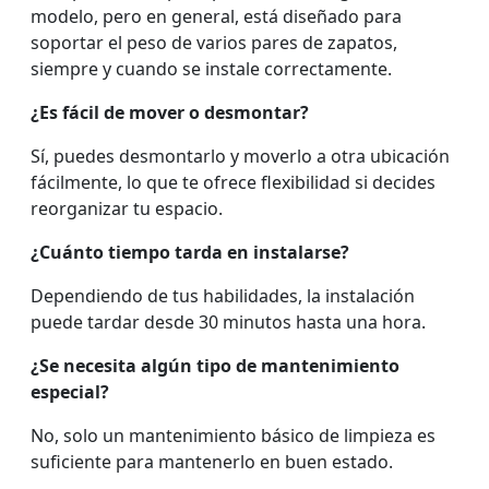
modelo, pero en general, está diseñado para
soportar el peso de varios pares de zapatos,
siempre y cuando se instale correctamente.
¿Es fácil de mover o desmontar?
Sí, puedes desmontarlo y moverlo a otra ubicación
fácilmente, lo que te ofrece flexibilidad si decides
reorganizar tu espacio.
¿Cuánto tiempo tarda en instalarse?
Dependiendo de tus habilidades, la instalación
puede tardar desde 30 minutos hasta una hora.
¿Se necesita algún tipo de mantenimiento
especial?
No, solo un mantenimiento básico de limpieza es
suficiente para mantenerlo en buen estado.