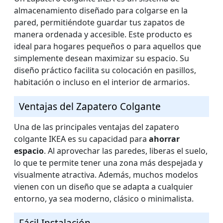
almacenamiento diseñado para colgarse en la
pared, permitiéndote guardar tus zapatos de
manera ordenada y accesible. Este producto es
ideal para hogares pequeños o para aquellos que
simplemente desean maximizar su espacio. Su
diseño práctico facilita su colocación en pasillos,
habitación o incluso en el interior de armarios.
Ventajas del Zapatero Colgante
Una de las principales ventajas del zapatero
colgante IKEA es su capacidad para
ahorrar
espacio
. Al aprovechar las paredes, liberas el suelo,
lo que te permite tener una zona más despejada y
visualmente atractiva. Además, muchos modelos
vienen con un diseño que se adapta a cualquier
entorno, ya sea moderno, clásico o minimalista.