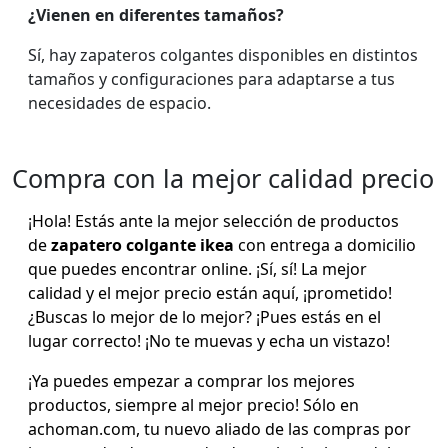
¿Vienen en diferentes tamaños?
Sí, hay zapateros colgantes disponibles en distintos
tamaños y configuraciones para adaptarse a tus
necesidades de espacio.
Compra con la mejor calidad precio
¡Hola! Estás ante la mejor selección de productos
de
zapatero colgante ikea
con entrega a domicilio
que puedes encontrar online. ¡Sí, sí! La mejor
calidad y el mejor precio están aquí, ¡prometido!
¿Buscas lo mejor de lo mejor? ¡Pues estás en el
lugar correcto! ¡No te muevas y echa un vistazo!
¡Ya puedes empezar a comprar los mejores
productos, siempre al mejor precio! Sólo en
achoman.com, tu nuevo aliado de las compras por