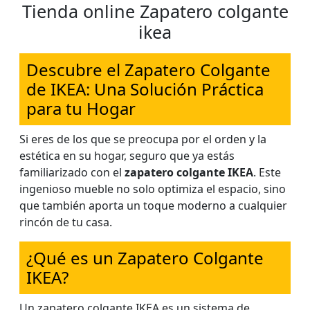
Tienda online Zapatero colgante
ikea
Descubre el Zapatero Colgante
de IKEA: Una Solución Práctica
para tu Hogar
Si eres de los que se preocupa por el orden y la
estética en su hogar, seguro que ya estás
familiarizado con el
zapatero colgante IKEA
. Este
ingenioso mueble no solo optimiza el espacio, sino
que también aporta un toque moderno a cualquier
rincón de tu casa.
¿Qué es un Zapatero Colgante
IKEA?
Un zapatero colgante IKEA es un sistema de