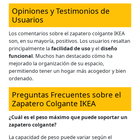
Opiniones y Testimonios de
Usuarios
Los comentarios sobre el zapatero colgante IKEA
son, en su mayoría, positivos. Los usuarios resaltan
principalmente la
facilidad de uso
y el
diseño
funcional
. Muchos han destacado cómo ha
mejorado la organización de su espacio,
permitiendo tener un hogar más acogedor y bien
ordenado.
Preguntas Frecuentes sobre el
Zapatero Colgante IKEA
¿Cuál es el peso máximo que puede soportar un
zapatero colgante?
La capacidad de peso puede variar según el