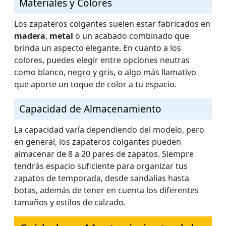
Materiales y Colores
Los zapateros colgantes suelen estar fabricados en
madera
,
metal
o un acabado combinado que
brinda un aspecto elegante. En cuanto a los
colores, puedes elegir entre opciones neutras
como blanco, negro y gris, o algo más llamativo
que aporte un toque de color a tu espacio.
Capacidad de Almacenamiento
La capacidad varía dependiendo del modelo, pero
en general, los zapateros colgantes pueden
almacenar de 8 a 20 pares de zapatos. Siempre
tendrás espacio suficiente para organizar tus
zapatos de temporada, desde sandalias hasta
botas, además de tener en cuenta los diferentes
tamaños y estilos de calzado.