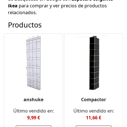
ikea
para comprar y ver precios de productos
relacionados.
Productos
anshuke
Compactor
Último vendido en:
Último vendido en:
9,99 €
11,66 €