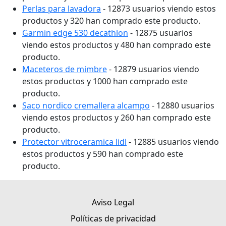
Perlas para lavadora
- 12873 usuarios viendo estos
productos y 320 han comprado este producto.
Garmin edge 530 decathlon
- 12875 usuarios
viendo estos productos y 480 han comprado este
producto.
Maceteros de mimbre
- 12879 usuarios viendo
estos productos y 1000 han comprado este
producto.
Saco nordico cremallera alcampo
- 12880 usuarios
viendo estos productos y 260 han comprado este
producto.
Protector vitroceramica lidl
- 12885 usuarios viendo
estos productos y 590 han comprado este
producto.
Aviso Legal
Políticas de privacidad