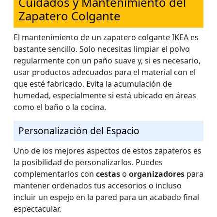
Cuidados y Mantenimiento del
Zapatero Colgante
El mantenimiento de un zapatero colgante IKEA es
bastante sencillo. Solo necesitas limpiar el polvo
regularmente con un paño suave y, si es necesario,
usar productos adecuados para el material con el
que esté fabricado. Evita la acumulación de
humedad, especialmente si está ubicado en áreas
como el baño o la cocina.
Personalización del Espacio
Uno de los mejores aspectos de estos zapateros es
la posibilidad de personalizarlos. Puedes
complementarlos con
cestas
o
organizadores
para
mantener ordenados tus accesorios o incluso
incluir un espejo en la pared para un acabado final
espectacular.