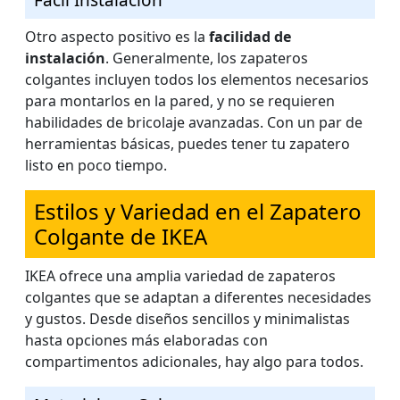
Fácil Instalación
Otro aspecto positivo es la
facilidad de
instalación
. Generalmente, los zapateros
colgantes incluyen todos los elementos necesarios
para montarlos en la pared, y no se requieren
habilidades de bricolaje avanzadas. Con un par de
herramientas básicas, puedes tener tu zapatero
listo en poco tiempo.
Estilos y Variedad en el Zapatero
Colgante de IKEA
IKEA ofrece una amplia variedad de zapateros
colgantes que se adaptan a diferentes necesidades
y gustos. Desde diseños sencillos y minimalistas
hasta opciones más elaboradas con
compartimentos adicionales, hay algo para todos.