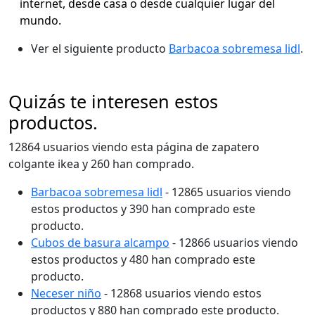
internet, desde casa o desde cualquier lugar del
mundo.
Ver el siguiente producto
Barbacoa sobremesa lidl
.
Quizás te interesen estos
productos.
12864 usuarios viendo esta página de zapatero
colgante ikea y 260 han comprado.
Barbacoa sobremesa lidl
- 12865 usuarios viendo
estos productos y 390 han comprado este
producto.
Cubos de basura alcampo
- 12866 usuarios viendo
estos productos y 480 han comprado este
producto.
Neceser niño
- 12868 usuarios viendo estos
productos y 880 han comprado este producto.