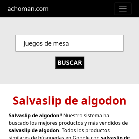
achoman.com
Salvaslip de algodon
Salvaslip de algodon
!! Nuestro sistema ha
buscado los mejores productos y más vendidos de
salvaslip de algodon
. Todos los productos
similares de búsquedas en Google con
salvaslip de