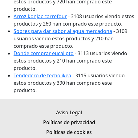
estos productos y 720 han comprado este
producto.
Arroz konjac carrefour
- 3108 usuarios viendo estos
productos y 260 han comprado este producto.
Sobres para dar sabor al agua mercadona
- 3109
usuarios viendo estos productos y 210 han
comprado este producto.
Donde comprar eucalipto
- 3113 usuarios viendo
estos productos y 210 han comprado este
producto.
Tendedero de techo ikea
- 3115 usuarios viendo
estos productos y 390 han comprado este
producto.
Aviso Legal
Políticas de privacidad
Políticas de cookies