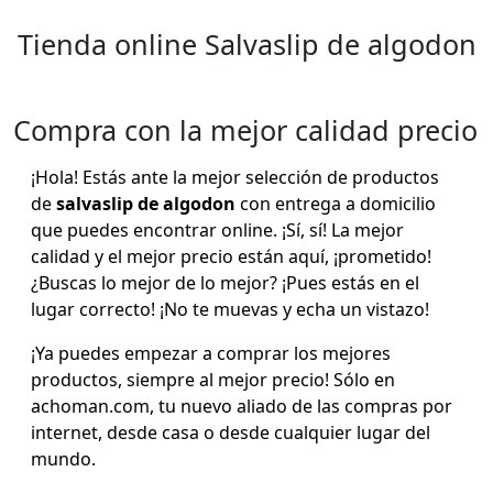
Tienda online Salvaslip de algodon
Compra con la mejor calidad precio
¡Hola! Estás ante la mejor selección de productos
de
salvaslip de algodon
con entrega a domicilio
que puedes encontrar online. ¡Sí, sí! La mejor
calidad y el mejor precio están aquí, ¡prometido!
¿Buscas lo mejor de lo mejor? ¡Pues estás en el
lugar correcto! ¡No te muevas y echa un vistazo!
¡Ya puedes empezar a comprar los mejores
productos, siempre al mejor precio! Sólo en
achoman.com, tu nuevo aliado de las compras por
internet, desde casa o desde cualquier lugar del
mundo.