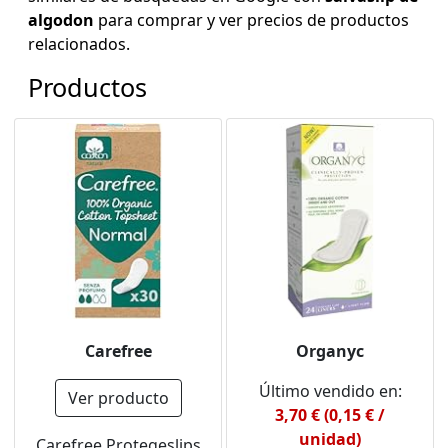
algodon
para comprar y ver precios de productos
relacionados.
Productos
Carefree
Organyc
Último vendido en:
Ver producto
3,70 € (0,15 € /
unidad)
Carefree Protegeslips