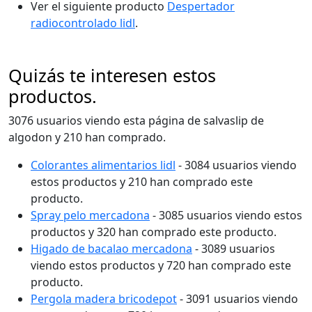
Ver el siguiente producto
Despertador
radiocontrolado lidl
.
Quizás te interesen estos
productos.
3076 usuarios viendo esta página de salvaslip de
algodon y 210 han comprado.
Colorantes alimentarios lidl
- 3084 usuarios viendo
estos productos y 210 han comprado este
producto.
Spray pelo mercadona
- 3085 usuarios viendo estos
productos y 320 han comprado este producto.
Higado de bacalao mercadona
- 3089 usuarios
viendo estos productos y 720 han comprado este
producto.
Pergola madera bricodepot
- 3091 usuarios viendo