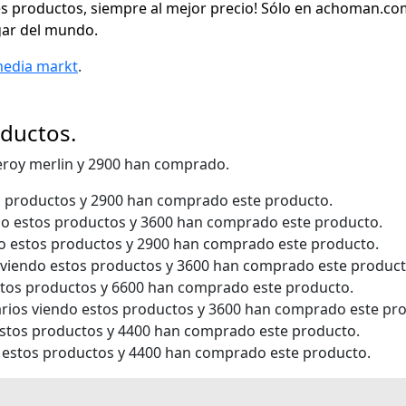
 productos, siempre al mejor precio! Sólo en achoman.com
gar del mundo.
media markt
.
oductos.
leroy merlin y 2900 han comprado.
s productos y 2900 han comprado este producto.
do estos productos y 3600 han comprado este producto.
do estos productos y 2900 han comprado este producto.
 viendo estos productos y 3600 han comprado este product
stos productos y 6600 han comprado este producto.
rios viendo estos productos y 3600 han comprado este pr
estos productos y 4400 han comprado este producto.
 estos productos y 4400 han comprado este producto.