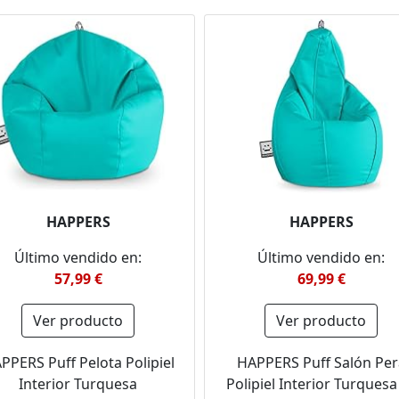
HAPPERS
HAPPERS
Último vendido en:
Último vendido en:
57,99 €
69,99 €
Ver producto
Ver producto
PPERS Puff Pelota Polipiel
HAPPERS Puff Salón Per
Interior Turquesa
Polipiel Interior Turquesa