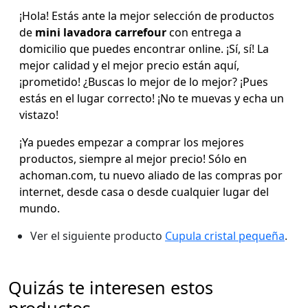
¡Hola! Estás ante la mejor selección de productos
de
mini lavadora carrefour
con entrega a
domicilio que puedes encontrar online. ¡Sí, sí! La
mejor calidad y el mejor precio están aquí,
¡prometido! ¿Buscas lo mejor de lo mejor? ¡Pues
estás en el lugar correcto! ¡No te muevas y echa un
vistazo!
¡Ya puedes empezar a comprar los mejores
productos, siempre al mejor precio! Sólo en
achoman.com, tu nuevo aliado de las compras por
internet, desde casa o desde cualquier lugar del
mundo.
Ver el siguiente producto
Cupula cristal pequeña
.
Quizás te interesen estos