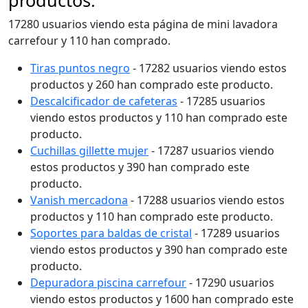
productos.
17280 usuarios viendo esta página de mini lavadora
carrefour y 110 han comprado.
Tiras puntos negro
- 17282 usuarios viendo estos
productos y 260 han comprado este producto.
Descalcificador de cafeteras
- 17285 usuarios
viendo estos productos y 110 han comprado este
producto.
Cuchillas gillette mujer
- 17287 usuarios viendo
estos productos y 390 han comprado este
producto.
Vanish mercadona
- 17288 usuarios viendo estos
productos y 110 han comprado este producto.
Soportes para baldas de cristal
- 17289 usuarios
viendo estos productos y 390 han comprado este
producto.
Depuradora piscina carrefour
- 17290 usuarios
viendo estos productos y 1600 han comprado este