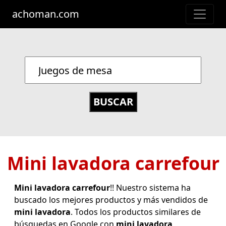
achoman.com
Mini lavadora carrefour
Mini lavadora carrefour
!! Nuestro sistema ha
buscado los mejores productos y más vendidos de
mini lavadora
. Todos los productos similares de
búsquedas en Google con
mini lavadora