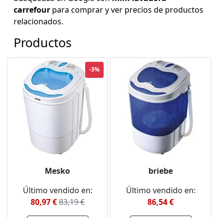
carrefour
para comprar y ver precios de productos
relacionados.
Productos
-3%
Mesko
briebe
Último vendido en:
Último vendido en:
80,97 €
83,19 €
86,54 €