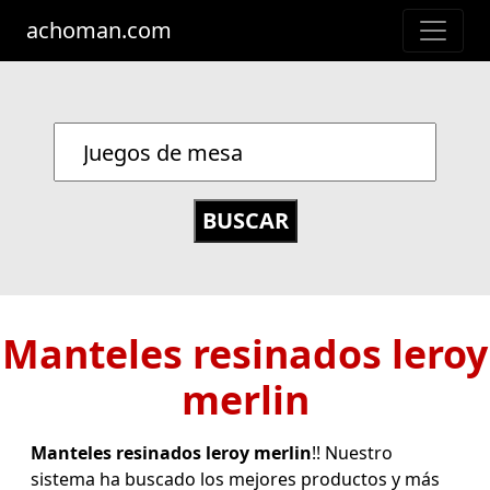
achoman.com
Manteles resinados leroy
merlin
Manteles resinados leroy merlin
!! Nuestro
sistema ha buscado los mejores productos y más