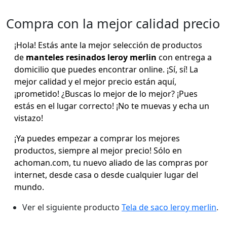
Compra con la mejor calidad precio
¡Hola! Estás ante la mejor selección de productos
de
manteles resinados leroy merlin
con entrega a
domicilio que puedes encontrar online. ¡Sí, sí! La
mejor calidad y el mejor precio están aquí,
¡prometido! ¿Buscas lo mejor de lo mejor? ¡Pues
estás en el lugar correcto! ¡No te muevas y echa un
vistazo!
¡Ya puedes empezar a comprar los mejores
productos, siempre al mejor precio! Sólo en
achoman.com, tu nuevo aliado de las compras por
internet, desde casa o desde cualquier lugar del
mundo.
Ver el siguiente producto
Tela de saco leroy merlin
.