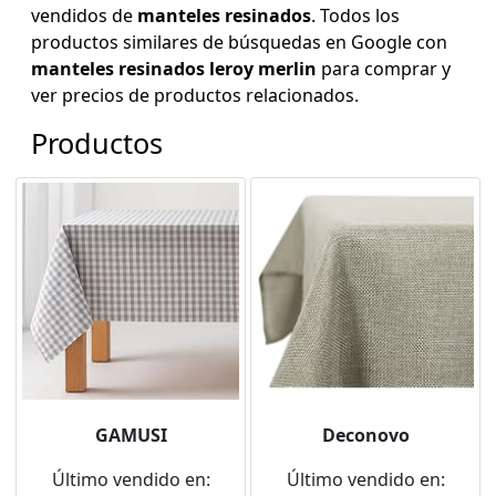
vendidos de
manteles resinados
. Todos los
productos similares de búsquedas en Google con
manteles resinados leroy merlin
para comprar y
ver precios de productos relacionados.
Productos
GAMUSI
Deconovo
Último vendido en:
Último vendido en: