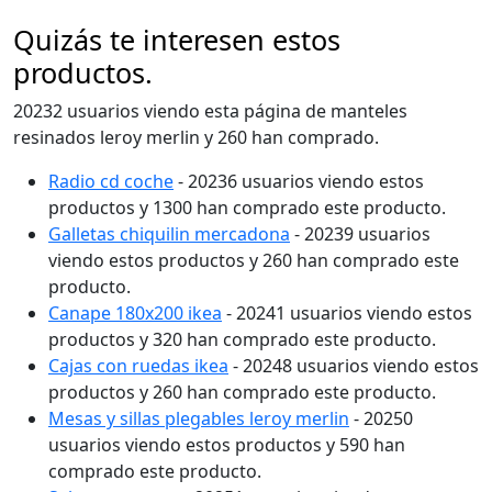
Quizás te interesen estos
productos.
20232 usuarios viendo esta página de manteles
resinados leroy merlin y 260 han comprado.
Radio cd coche
- 20236 usuarios viendo estos
productos y 1300 han comprado este producto.
Galletas chiquilin mercadona
- 20239 usuarios
viendo estos productos y 260 han comprado este
producto.
Canape 180x200 ikea
- 20241 usuarios viendo estos
productos y 320 han comprado este producto.
Cajas con ruedas ikea
- 20248 usuarios viendo estos
productos y 260 han comprado este producto.
Mesas y sillas plegables leroy merlin
- 20250
usuarios viendo estos productos y 590 han
comprado este producto.