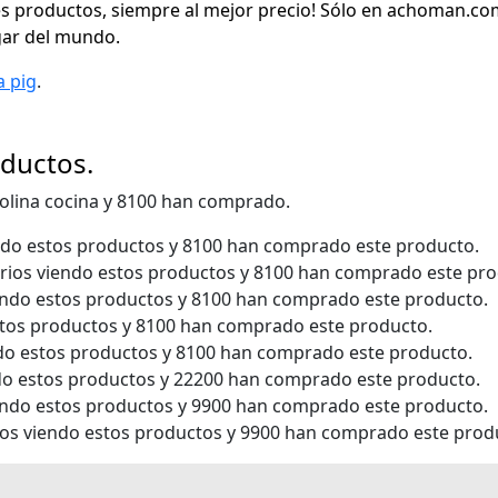
 productos, siempre al mejor precio! Sólo en achoman.com
gar del mundo.
a pig
.
oductos.
olina cocina y 8100 han comprado.
ndo estos productos y 8100 han comprado este producto.
rios viendo estos productos y 8100 han comprado este pro
endo estos productos y 8100 han comprado este producto.
stos productos y 8100 han comprado este producto.
do estos productos y 8100 han comprado este producto.
do estos productos y 22200 han comprado este producto.
endo estos productos y 9900 han comprado este producto.
ios viendo estos productos y 9900 han comprado este prod