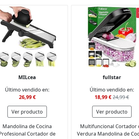
MILcea
fullstar
Último vendido en:
Último vendido en:
26,99 €
18,99 €
24,99 €
Ver producto
Ver producto
Mandolina de Cocina
Multifuncional Cortador 
Profesional Cortador de
Verdura Mandolina de Coc