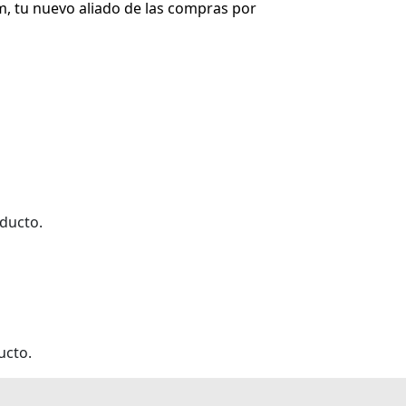
, tu nuevo aliado de las compras por
ducto.
ucto.