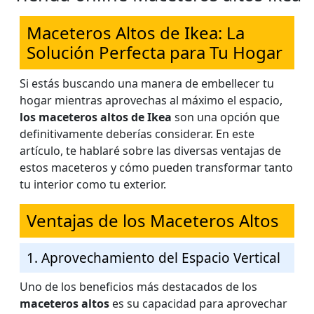
Maceteros Altos de Ikea: La
Solución Perfecta para Tu Hogar
Si estás buscando una manera de embellecer tu
hogar mientras aprovechas al máximo el espacio,
los maceteros altos de Ikea
son una opción que
definitivamente deberías considerar. En este
artículo, te hablaré sobre las diversas ventajas de
estos maceteros y cómo pueden transformar tanto
tu interior como tu exterior.
Ventajas de los Maceteros Altos
1. Aprovechamiento del Espacio Vertical
Uno de los beneficios más destacados de los
maceteros altos
es su capacidad para aprovechar