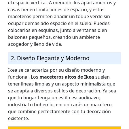
el espacio vertical. A menudo, los apartamentos y
casas tienen limitaciones de espacio, y estos
maceteros permiten añadir un toque verde sin
ocupar demasiado espacio en el suelo. Puedes
colocarlos en esquinas, junto a ventanas o en
balcones pequeños, creando un ambiente
acogedor y lleno de vida.
2. Diseño Elegante y Moderno
Ikea se caracteriza por su diseño moderno y
funcional. Los
maceteros altos de Ikea
suelen
tener líneas limpias y un aspecto minimalista que
se adapta a diversos estilos de decoración. Ya sea
que tu hogar tenga un estilo escandinavo,
industrial o bohemio, encontrarás un macetero
que combine perfectamente con tu decoración
existente.