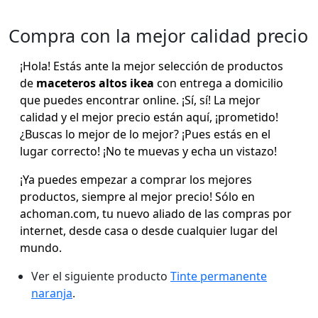
Compra con la mejor calidad precio
¡Hola! Estás ante la mejor selección de productos
de
maceteros altos ikea
con entrega a domicilio
que puedes encontrar online. ¡Sí, sí! La mejor
calidad y el mejor precio están aquí, ¡prometido!
¿Buscas lo mejor de lo mejor? ¡Pues estás en el
lugar correcto! ¡No te muevas y echa un vistazo!
¡Ya puedes empezar a comprar los mejores
productos, siempre al mejor precio! Sólo en
achoman.com, tu nuevo aliado de las compras por
internet, desde casa o desde cualquier lugar del
mundo.
Ver el siguiente producto
Tinte permanente
naranja
.