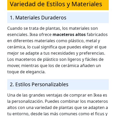
Variedad de Estilos y Materiales
1. Materiales Duraderos
Cuando se trata de plantas, los materiales son
esenciales. Ikea ofrece
maceteros altos
fabricados
en diferentes materiales como plástico, metal y
cerámica, lo cual significa que puedes elegir el que
mejor se adapte a tus necesidades y preferencias.
Los maceteros de plástico son ligeros y fáciles de
mover, mientras que los de cerámica añaden un
toque de elegancia.
2. Estilos Personalizables
Una de las grandes ventajas de comprar en Ikea es
la personalización. Puedes combinar los maceteros
altos con una variedad de plantas que se adapten a
tu entorno, desde las más comunes como el ficus y