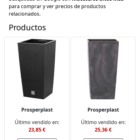
para comprar y ver precios de productos
relacionados.
Productos
Prosperplast
Prosperplast
Último vendido en:
Último vendido en:
23,85 €
25,36 €