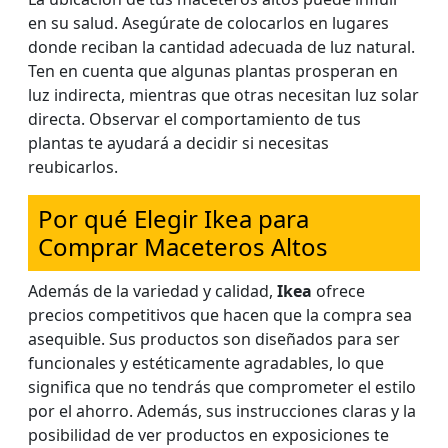
en su salud. Asegúrate de colocarlos en lugares
donde reciban la cantidad adecuada de luz natural.
Ten en cuenta que algunas plantas prosperan en
luz indirecta, mientras que otras necesitan luz solar
directa. Observar el comportamiento de tus
plantas te ayudará a decidir si necesitas
reubicarlos.
Por qué Elegir Ikea para
Comprar Maceteros Altos
Además de la variedad y calidad,
Ikea
ofrece
precios competitivos que hacen que la compra sea
asequible. Sus productos son diseñados para ser
funcionales y estéticamente agradables, lo que
significa que no tendrás que comprometer el estilo
por el ahorro. Además, sus instrucciones claras y la
posibilidad de ver productos en exposiciones te