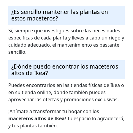
¿Es sencillo mantener las plantas en
estos maceteros?
Sí, siempre que investigues sobre las necesidades
específicas de cada planta y lleves a cabo un riego y
cuidado adecuado, el mantenimiento es bastante
sencillo.
¿Dónde puedo encontrar los maceteros
altos de Ikea?
Puedes encontrarlos en las tiendas físicas de Ikea o
en su tienda online, donde también puedes
aprovechar las ofertas y promociones exclusivas.
¡Anímate a transformar tu hogar con los
maceteros altos de Ikea
! Tu espacio lo agradecerá,
y tus plantas también.