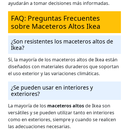
ayudarán a tomar decisiones más informadas.
FAQ: Preguntas Frecuentes
sobre Maceteros Altos Ikea
¿Son resistentes los maceteros altos de
Ikea?
Sí, la mayoría de los maceteros altos de Ikea están
diseñados con materiales duraderos que soportan
el uso exterior y las variaciones climáticas.
¿Se pueden usar en interiores y
exteriores?
La mayoría de los
maceteros altos
de Ikea son
versátiles y se pueden utilizar tanto en interiores
como en exteriores, siempre y cuando se realicen
las adecuaciones necesarias.