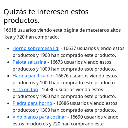
Quizás te interesen estos
productos.
16618 usuarios viendo esta página de maceteros altos
ikea y 720 han comprado.
Horno sobremesa lidl
- 16637 usuarios viendo estos
productos y 1900 han comprado este producto.
Pelota saltarina
- 16673 usuarios viendo estos
productos y 1000 han comprado este producto.
Harina panificable
- 16676 usuarios viendo estos
productos y 1000 han comprado este producto.
Brita on tap
- 16680 usuarios viendo estos
productos y 1900 han comprado este producto.
Piedra para horno
- 16686 usuarios viendo estos
productos y 1300 han comprado este producto.
Vino blanco para cocinar
- 16690 usuarios viendo
estos productos y 720 han comprado este