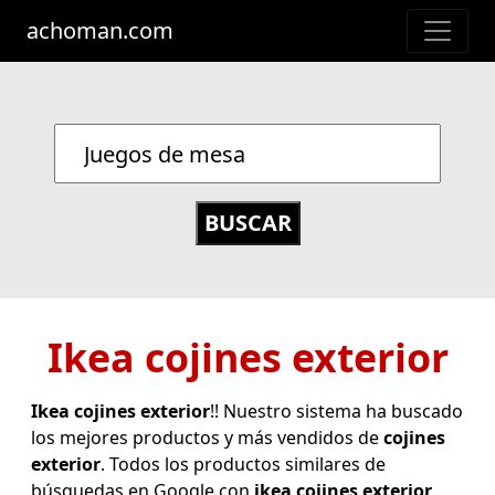
achoman.com
Ikea cojines exterior
Ikea cojines exterior
!! Nuestro sistema ha buscado
los mejores productos y más vendidos de
cojines
exterior
. Todos los productos similares de
búsquedas en Google con
ikea cojines exterior