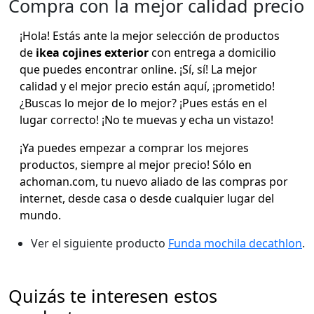
Compra con la mejor calidad precio
¡Hola! Estás ante la mejor selección de productos
de
ikea cojines exterior
con entrega a domicilio
que puedes encontrar online. ¡Sí, sí! La mejor
calidad y el mejor precio están aquí, ¡prometido!
¿Buscas lo mejor de lo mejor? ¡Pues estás en el
lugar correcto! ¡No te muevas y echa un vistazo!
¡Ya puedes empezar a comprar los mejores
productos, siempre al mejor precio! Sólo en
achoman.com, tu nuevo aliado de las compras por
internet, desde casa o desde cualquier lugar del
mundo.
Ver el siguiente producto
Funda mochila decathlon
.
Quizás te interesen estos