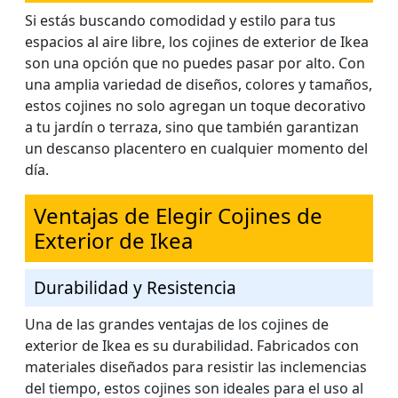
Si estás buscando comodidad y estilo para tus
espacios al aire libre, los cojines de exterior de Ikea
son una opción que no puedes pasar por alto. Con
una amplia variedad de diseños, colores y tamaños,
estos cojines no solo agregan un toque decorativo
a tu jardín o terraza, sino que también garantizan
un descanso placentero en cualquier momento del
día.
Ventajas de Elegir Cojines de
Exterior de Ikea
Durabilidad y Resistencia
Una de las grandes ventajas de los cojines de
exterior de Ikea es su durabilidad. Fabricados con
materiales diseñados para resistir las inclemencias
del tiempo, estos cojines son ideales para el uso al