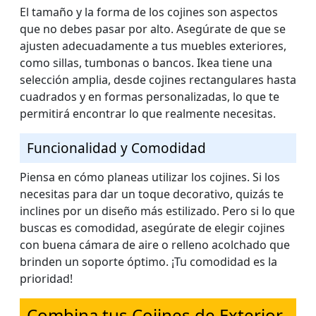
El tamaño y la forma de los cojines son aspectos
que no debes pasar por alto. Asegúrate de que se
ajusten adecuadamente a tus muebles exteriores,
como sillas, tumbonas o bancos. Ikea tiene una
selección amplia, desde cojines rectangulares hasta
cuadrados y en formas personalizadas, lo que te
permitirá encontrar lo que realmente necesitas.
Funcionalidad y Comodidad
Piensa en cómo planeas utilizar los cojines. Si los
necesitas para dar un toque decorativo, quizás te
inclines por un diseño más estilizado. Pero si lo que
buscas es comodidad, asegúrate de elegir cojines
con buena cámara de aire o relleno acolchado que
brinden un soporte óptimo. ¡Tu comodidad es la
prioridad!
Combina tus Cojines de Exterior