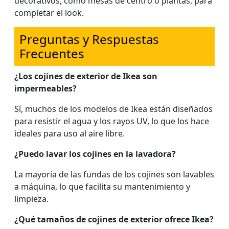
decorativos, como mesas de centro o plantas, para
completar el look.
Preguntas y Respuestas
Frecuentes
¿Los cojines de exterior de Ikea son
impermeables?
Sí, muchos de los modelos de Ikea están diseñados
para resistir el agua y los rayos UV, lo que los hace
ideales para uso al aire libre.
¿Puedo lavar los cojines en la lavadora?
La mayoría de las fundas de los cojines son lavables
a máquina, lo que facilita su mantenimiento y
limpieza.
¿Qué tamaños de cojines de exterior ofrece Ikea?