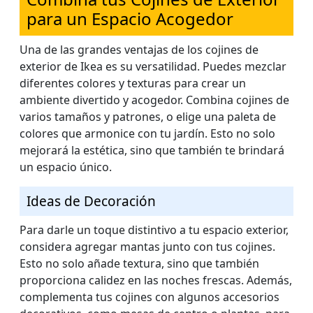
para un Espacio Acogedor
Una de las grandes ventajas de los cojines de
exterior de Ikea es su versatilidad. Puedes mezclar
diferentes colores y texturas para crear un
ambiente divertido y acogedor. Combina cojines de
varios tamaños y patrones, o elige una paleta de
colores que armonice con tu jardín. Esto no solo
mejorará la estética, sino que también te brindará
un espacio único.
Ideas de Decoración
Para darle un toque distintivo a tu espacio exterior,
considera agregar mantas junto con tus cojines.
Esto no solo añade textura, sino que también
proporciona calidez en las noches frescas. Además,
complementa tus cojines con algunos accesorios