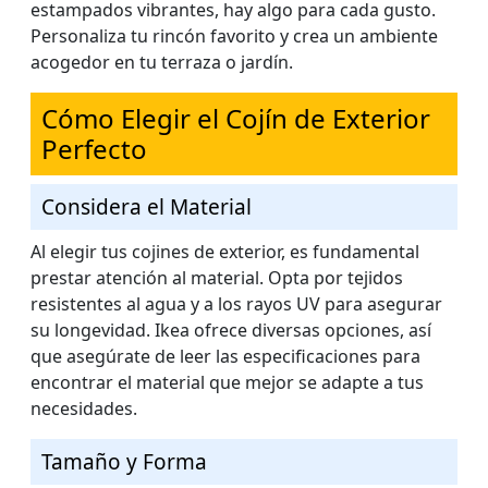
estampados vibrantes, hay algo para cada gusto.
Personaliza tu rincón favorito y crea un ambiente
acogedor en tu terraza o jardín.
Cómo Elegir el Cojín de Exterior
Perfecto
Considera el Material
Al elegir tus cojines de exterior, es fundamental
prestar atención al material. Opta por tejidos
resistentes al agua y a los rayos UV para asegurar
su longevidad. Ikea ofrece diversas opciones, así
que asegúrate de leer las especificaciones para
encontrar el material que mejor se adapte a tus
necesidades.
Tamaño y Forma