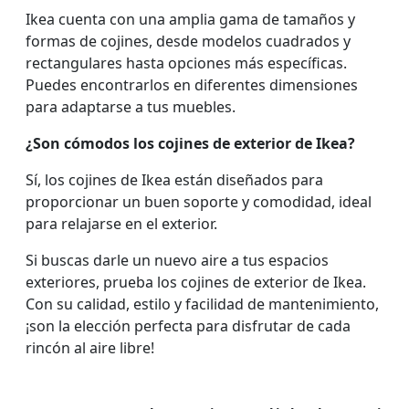
Ikea cuenta con una amplia gama de tamaños y
formas de cojines, desde modelos cuadrados y
rectangulares hasta opciones más específicas.
Puedes encontrarlos en diferentes dimensiones
para adaptarse a tus muebles.
¿Son cómodos los cojines de exterior de Ikea?
Sí, los cojines de Ikea están diseñados para
proporcionar un buen soporte y comodidad, ideal
para relajarse en el exterior.
Si buscas darle un nuevo aire a tus espacios
exteriores, prueba los cojines de exterior de Ikea.
Con su calidad, estilo y facilidad de mantenimiento,
¡son la elección perfecta para disfrutar de cada
rincón al aire libre!