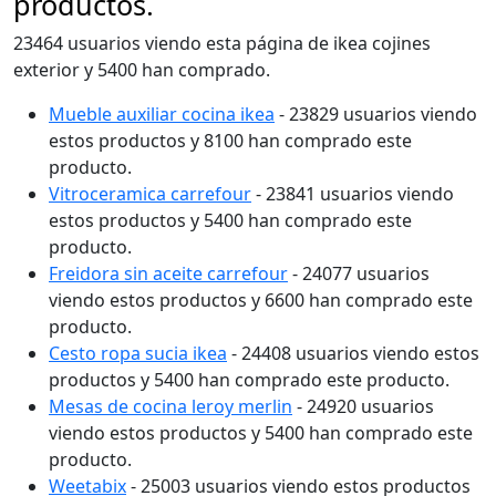
productos.
23464 usuarios viendo esta página de ikea cojines
exterior y 5400 han comprado.
Mueble auxiliar cocina ikea
- 23829 usuarios viendo
estos productos y 8100 han comprado este
producto.
Vitroceramica carrefour
- 23841 usuarios viendo
estos productos y 5400 han comprado este
producto.
Freidora sin aceite carrefour
- 24077 usuarios
viendo estos productos y 6600 han comprado este
producto.
Cesto ropa sucia ikea
- 24408 usuarios viendo estos
productos y 5400 han comprado este producto.
Mesas de cocina leroy merlin
- 24920 usuarios
viendo estos productos y 5400 han comprado este
producto.
Weetabix
- 25003 usuarios viendo estos productos