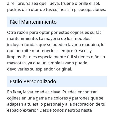
aire libre. Ya sea que llueva, truene o brille el sol,
podrás disfrutar de tus cojines sin preocupaciones.
Fácil Mantenimiento
Otra razón para optar por estos cojines es su fácil
mantenimiento. La mayoría de los modelos
incluyen fundas que se pueden lavar a máquina, lo
que permite mantenerlos siempre frescos y
limpios. Esto es especialmente útil si tienes niños o
mascotas, ya que un simple lavado puede
devolverles su esplendor original.
Estilo Personalizado
En Ikea, la variedad es clave. Puedes encontrar
cojines en una gama de colores y patrones que se
adaptan a tu estilo personal y a la decoración de tu
espacio exterior. Desde tonos neutros hasta