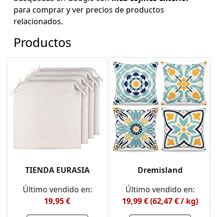
para comprar y ver precios de productos
relacionados.
Productos
TIENDA EURASIA
Dremisland
Último vendido en:
Último vendido en:
19,95 €
19,99 € (62,47 € / kg)