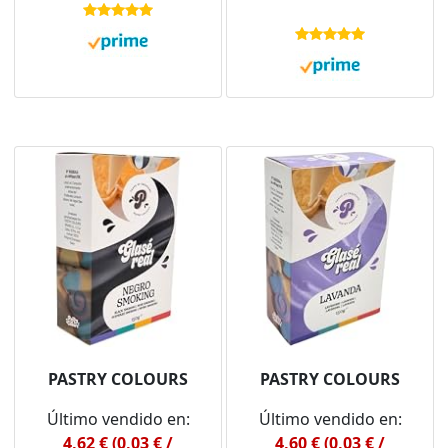
PASTRY COLOURS
PASTRY COLOURS
Último vendido en:
Último vendido en:
4,62 € (0,03 € /
4,60 € (0,03 € /