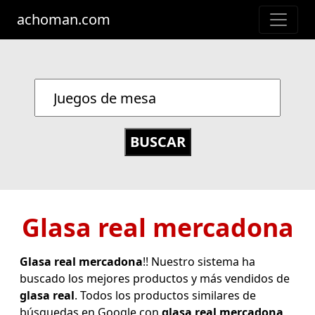
achoman.com
Glasa real mercadona
Glasa real mercadona
!! Nuestro sistema ha
buscado los mejores productos y más vendidos de
glasa real
. Todos los productos similares de
búsquedas en Google con
glasa real mercadona