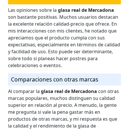
Las opiniones sobre la
glasa real de Mercadona
son bastante positivas. Muchos usuarios destacan
la excelente relación calidad-precio que ofrece. En
mis interacciones con mis clientes, he notado que
apreciamos que el producto cumpla con sus
expectativas, especialmente en términos de calidad
y facilidad de uso. Esto puede ser determinante,
sobre todo si planeas hacer postres para
celebraciones o eventos.
Comparaciones con otras marcas
Al comparar la
glasa real de Mercadona
con otras
marcas populares, muchos distinguen su calidad
superior en relación al precio. A menudo, la gente
me pregunta si vale la pena gastar más en
productos de otras marcas, y mi respuesta es que
la calidad y el rendimiento de la glasa de