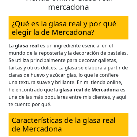
mercadona
¿Qué es la glasa real y por qué
elegir la de Mercadona?
La
glasa real
es un ingrediente esencial en el
mundo de la repostería y la decoración de pasteles.
Se utiliza principalmente para decorar galletas,
tartas y otros dulces. La glasa se elabora a partir de
claras de huevo y azúcar glas, lo que le confiere
una textura suave y brillante. En mi tienda online,
he encontrado que la
glasa real de Mercadona
es
una de las más populares entre mis clientes, y aquí
te cuento por qué.
Características de la glasa real
de Mercadona