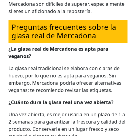
Mercadona son difíciles de superar, especialmente
si eres un aficionado a la repostería.
Preguntas frecuentes sobre la
glasa real de Mercadona
¿La glasa real de Mercadona es apta para
veganos?
La glasa real tradicional se elabora con claras de
huevo, por lo que no es apta para veganos. Sin
embargo, Mercadona podría ofrecer alternativas
veganas; te recomiendo revisar las etiquetas.
¿Cuánto dura la glasa real una vez abierta?
Una vez abierta, es mejor usarla en un plazo de 1 a
2 semanas para garantizar la frescura y calidad del
producto. Conservarla en un lugar fresco y seco