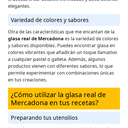
elegantes.
Variedad de colores y sabores
Otra de las características que me encantan de la
glasa real de Mercadona
es la variedad de colores
y sabores disponibles. Puedes encontrar glasa en
colores vibrantes que añadirán un toque llamativo
a cualquier pastel o galleta. Además, algunos
productos vienen con diferentes sabores, lo que
permite experimentar con combinaciones únicas
en tus creaciones.
¿Cómo utilizar la glasa real de
Mercadona en tus recetas?
Preparando tus utensilios