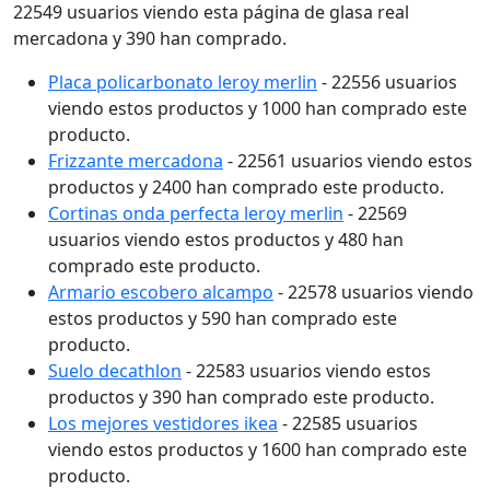
22549 usuarios viendo esta página de glasa real
mercadona y 390 han comprado.
Placa policarbonato leroy merlin
- 22556 usuarios
viendo estos productos y 1000 han comprado este
producto.
Frizzante mercadona
- 22561 usuarios viendo estos
productos y 2400 han comprado este producto.
Cortinas onda perfecta leroy merlin
- 22569
usuarios viendo estos productos y 480 han
comprado este producto.
Armario escobero alcampo
- 22578 usuarios viendo
estos productos y 590 han comprado este
producto.
Suelo decathlon
- 22583 usuarios viendo estos
productos y 390 han comprado este producto.
Los mejores vestidores ikea
- 22585 usuarios
viendo estos productos y 1600 han comprado este
producto.