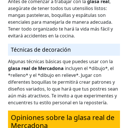
Antes de comenzar a trabajar con la
glasa real
,
asegúrate de tener todos tus utensilios listos:
mangas pasteleras, boquillas y espátulas son
esenciales para manejarla de manera adecuada.
Tener todo organizado te hará la vida más fácil y
evitará accidentes en la cocina.
Técnicas de decoración
Algunas técnicas básicas que puedes usar con la
glasa real de Mercadona
incluyen el *dibujo*, el
*relleno* y el *dibujo en relieve*. Jugar con
diferentes boquillas te permitirá crear patrones y
diseños variados, lo que hará que tus postres sean
aún más atractivos. Te invito a que experimentes y
encuentres tu estilo personal en la repostería.
Opiniones sobre la glasa real de
Mercadona