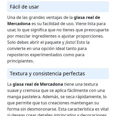
Fácil de usar
Una de las grandes ventajas de la
glasa real de
Mercadona
es su facilidad de uso. Viene lista para
usar, lo que significa que no tienes que preocuparte
por mezclar ingredientes o ajustar proporciones.
Solo debes abrir el paquete y ¡listo! Esto la
convierte en una opción ideal tanto para
reposteros experimentados como para
principiantes.
Textura y consistencia perfectas
La
glasa real de Mercadona
tiene una textura
suave y cremosa que se aplica fácilmente con una
manga pastelera. Además, se seca rápidamente, lo
que permite que tus creaciones mantengan su
forma sin desmoronarse. Esta característica es vital
si deseas crear detalles intrincados y decoraciones