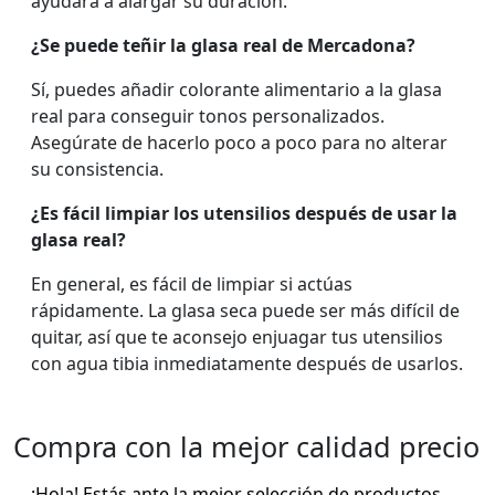
ayudará a alargar su duración.
¿Se puede teñir la glasa real de Mercadona?
Sí, puedes añadir colorante alimentario a la glasa
real para conseguir tonos personalizados.
Asegúrate de hacerlo poco a poco para no alterar
su consistencia.
¿Es fácil limpiar los utensilios después de usar la
glasa real?
En general, es fácil de limpiar si actúas
rápidamente. La glasa seca puede ser más difícil de
quitar, así que te aconsejo enjuagar tus utensilios
con agua tibia inmediatamente después de usarlos.
Compra con la mejor calidad precio
¡Hola! Estás ante la mejor selección de productos