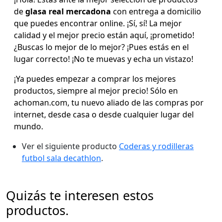
de
glasa real mercadona
con entrega a domicilio
que puedes encontrar online. ¡Sí, sí! La mejor
calidad y el mejor precio están aquí, ¡prometido!
¿Buscas lo mejor de lo mejor? ¡Pues estás en el
lugar correcto! ¡No te muevas y echa un vistazo!
¡Ya puedes empezar a comprar los mejores
productos, siempre al mejor precio! Sólo en
achoman.com, tu nuevo aliado de las compras por
internet, desde casa o desde cualquier lugar del
mundo.
Ver el siguiente producto
Coderas y rodilleras
futbol sala decathlon
.
Quizás te interesen estos
productos.