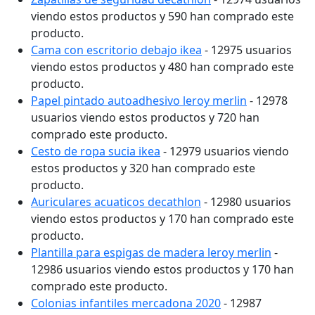
viendo estos productos y 590 han comprado este
producto.
Cama con escritorio debajo ikea
- 12975 usuarios
viendo estos productos y 480 han comprado este
producto.
Papel pintado autoadhesivo leroy merlin
- 12978
usuarios viendo estos productos y 720 han
comprado este producto.
Cesto de ropa sucia ikea
- 12979 usuarios viendo
estos productos y 320 han comprado este
producto.
Auriculares acuaticos decathlon
- 12980 usuarios
viendo estos productos y 170 han comprado este
producto.
Plantilla para espigas de madera leroy merlin
-
12986 usuarios viendo estos productos y 170 han
comprado este producto.
Colonias infantiles mercadona 2020
- 12987