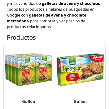
y más vendidos de
galletas de avena y chocolate
.
Todos los productos similares de búsquedas en
Google con
galletas de avena y chocolate
mercadona
para comprar y ver precios de
productos relacionados.
Productos
Gullón
Gullón