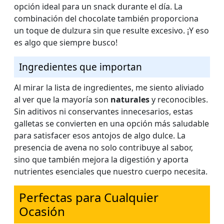
opción ideal para un snack durante el día. La
combinación del chocolate también proporciona
un toque de dulzura sin que resulte excesivo. ¡Y eso
es algo que siempre busco!
Ingredientes que importan
Al mirar la lista de ingredientes, me siento aliviado
al ver que la mayoría son
naturales
y reconocibles.
Sin aditivos ni conservantes innecesarios, estas
galletas se convierten en una opción más saludable
para satisfacer esos antojos de algo dulce. La
presencia de avena no solo contribuye al sabor,
sino que también mejora la digestión y aporta
nutrientes esenciales que nuestro cuerpo necesita.
Perfectas para Cualquier
Ocasión