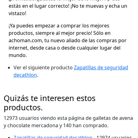
estás en el lugar correcto! ¡No te muevas y echa un
vistazo!
¡Ya puedes empezar a comprar los mejores
productos, siempre al mejor precio! Sólo en
achoman.com, tu nuevo aliado de las compras por
internet, desde casa o desde cualquier lugar del
mundo.
Ver el siguiente producto
Zapatillas de seguridad
decathlon
.
Quizás te interesen estos
productos.
12973 usuarios viendo esta página de galletas de avena
y chocolate mercadona y 140 han comprado.
Zapatillas de seguridad decathlon
- 12974 usuarios