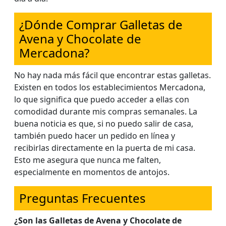
¿Dónde Comprar Galletas de
Avena y Chocolate de
Mercadona?
No hay nada más fácil que encontrar estas galletas.
Existen en todos los establecimientos Mercadona,
lo que significa que puedo acceder a ellas con
comodidad durante mis compras semanales. La
buena noticia es que, si no puedo salir de casa,
también puedo hacer un pedido en línea y
recibirlas directamente en la puerta de mi casa.
Esto me asegura que nunca me falten,
especialmente en momentos de antojos.
Preguntas Frecuentes
¿Son las Galletas de Avena y Chocolate de