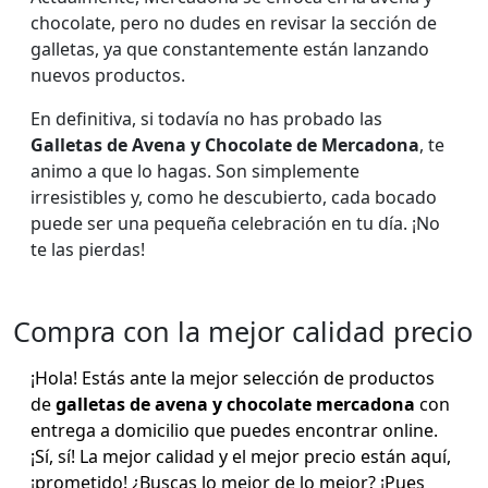
chocolate, pero no dudes en revisar la sección de
galletas, ya que constantemente están lanzando
nuevos productos.
En definitiva, si todavía no has probado las
Galletas de Avena y Chocolate de Mercadona
, te
animo a que lo hagas. Son simplemente
irresistibles y, como he descubierto, cada bocado
puede ser una pequeña celebración en tu día. ¡No
te las pierdas!
Compra con la mejor calidad precio
¡Hola! Estás ante la mejor selección de productos
de
galletas de avena y chocolate mercadona
con
entrega a domicilio que puedes encontrar online.
¡Sí, sí! La mejor calidad y el mejor precio están aquí,
¡prometido! ¿Buscas lo mejor de lo mejor? ¡Pues