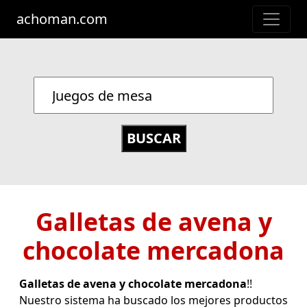
achoman.com
Galletas de avena y
chocolate mercadona
Galletas de avena y chocolate mercadona
!!
Nuestro sistema ha buscado los mejores productos