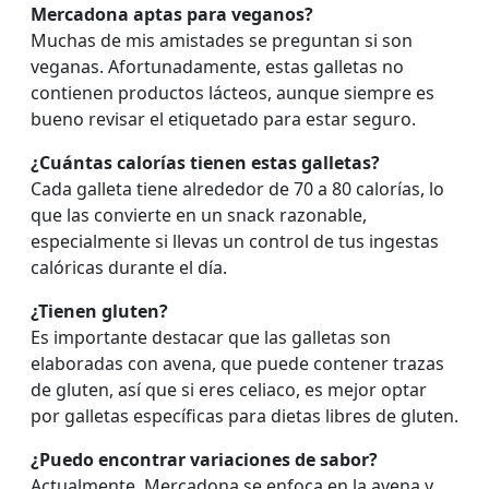
Mercadona aptas para veganos?
Muchas de mis amistades se preguntan si son
veganas. Afortunadamente, estas galletas no
contienen productos lácteos, aunque siempre es
bueno revisar el etiquetado para estar seguro.
¿Cuántas calorías tienen estas galletas?
Cada galleta tiene alrededor de 70 a 80 calorías, lo
que las convierte en un snack razonable,
especialmente si llevas un control de tus ingestas
calóricas durante el día.
¿Tienen gluten?
Es importante destacar que las galletas son
elaboradas con avena, que puede contener trazas
de gluten, así que si eres celiaco, es mejor optar
por galletas específicas para dietas libres de gluten.
¿Puedo encontrar variaciones de sabor?
Actualmente, Mercadona se enfoca en la avena y