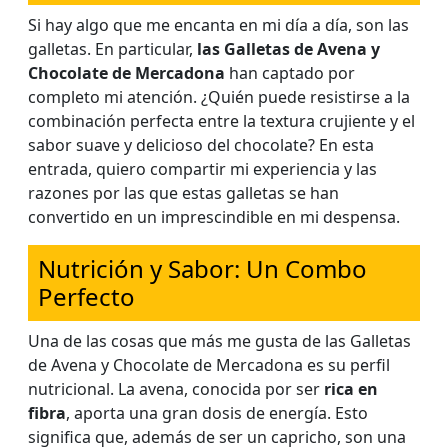
Si hay algo que me encanta en mi día a día, son las
galletas. En particular,
las Galletas de Avena y
Chocolate de Mercadona
han captado por
completo mi atención. ¿Quién puede resistirse a la
combinación perfecta entre la textura crujiente y el
sabor suave y delicioso del chocolate? En esta
entrada, quiero compartir mi experiencia y las
razones por las que estas galletas se han
convertido en un imprescindible en mi despensa.
Nutrición y Sabor: Un Combo
Perfecto
Una de las cosas que más me gusta de las Galletas
de Avena y Chocolate de Mercadona es su perfil
nutricional. La avena, conocida por ser
rica en
fibra
, aporta una gran dosis de energía. Esto
significa que, además de ser un capricho, son una