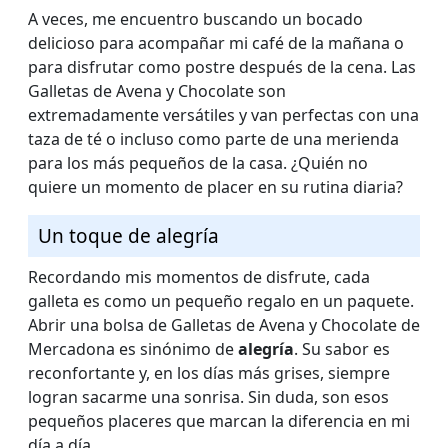
A veces, me encuentro buscando un bocado
delicioso para acompañar mi café de la mañana o
para disfrutar como postre después de la cena. Las
Galletas de Avena y Chocolate son
extremadamente versátiles y van perfectas con una
taza de té o incluso como parte de una merienda
para los más pequeños de la casa. ¿Quién no
quiere un momento de placer en su rutina diaria?
Un toque de alegría
Recordando mis momentos de disfrute, cada
galleta es como un pequeño regalo en un paquete.
Abrir una bolsa de Galletas de Avena y Chocolate de
Mercadona es sinónimo de
alegría
. Su sabor es
reconfortante y, en los días más grises, siempre
logran sacarme una sonrisa. Sin duda, son esos
pequeños placeres que marcan la diferencia en mi
día a día.