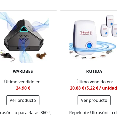
WARDBES
RUTIDA
Último vendido en:
Último vendido en:
24,90 €
20,88 € (5,22 € / unidad
Ver producto
Ver producto
trasónico para Ratas 360 °,
Repelente Ultrasónico 