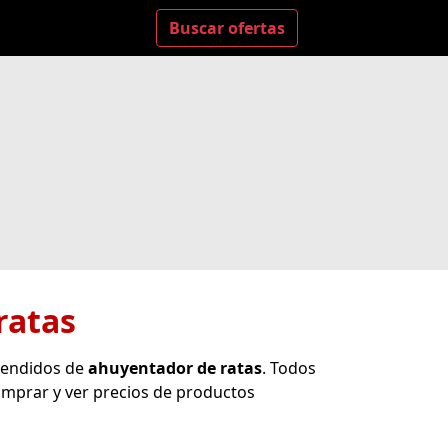
Buscar ofertas
ratas
vendidos de
ahuyentador de ratas
. Todos
mprar y ver precios de productos