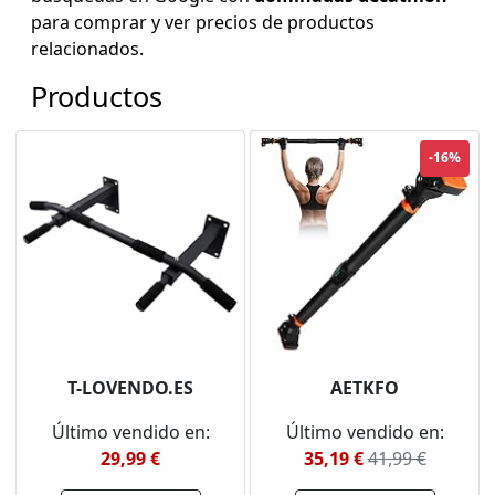
para comprar y ver precios de productos
relacionados.
Productos
-16%
T-LOVENDO.ES
AETKFO
Último vendido en:
Último vendido en:
29,99 €
35,19 €
41,99 €