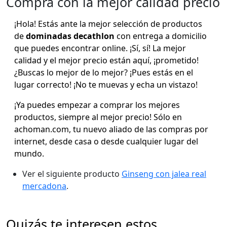
Compra con la mejor calidad precio
¡Hola! Estás ante la mejor selección de productos
de
dominadas decathlon
con entrega a domicilio
que puedes encontrar online. ¡Sí, sí! La mejor
calidad y el mejor precio están aquí, ¡prometido!
¿Buscas lo mejor de lo mejor? ¡Pues estás en el
lugar correcto! ¡No te muevas y echa un vistazo!
¡Ya puedes empezar a comprar los mejores
productos, siempre al mejor precio! Sólo en
achoman.com, tu nuevo aliado de las compras por
internet, desde casa o desde cualquier lugar del
mundo.
Ver el siguiente producto
Ginseng con jalea real
mercadona
.
Quizás te interesen estos