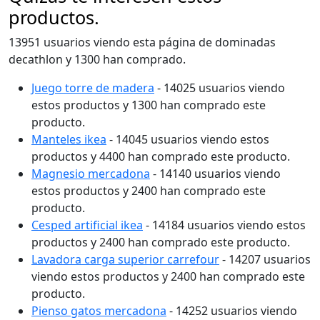
productos.
13951 usuarios viendo esta página de dominadas
decathlon y 1300 han comprado.
Juego torre de madera
- 14025 usuarios viendo
estos productos y 1300 han comprado este
producto.
Manteles ikea
- 14045 usuarios viendo estos
productos y 4400 han comprado este producto.
Magnesio mercadona
- 14140 usuarios viendo
estos productos y 2400 han comprado este
producto.
Cesped artificial ikea
- 14184 usuarios viendo estos
productos y 2400 han comprado este producto.
Lavadora carga superior carrefour
- 14207 usuarios
viendo estos productos y 2400 han comprado este
producto.
Pienso gatos mercadona
- 14252 usuarios viendo