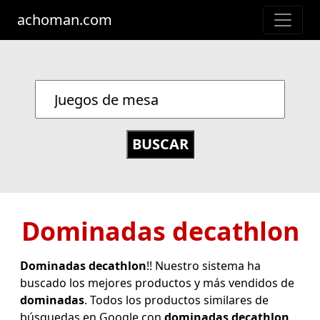
achoman.com
Dominadas decathlon
Dominadas decathlon
!! Nuestro sistema ha
buscado los mejores productos y más vendidos de
dominadas
. Todos los productos similares de
búsquedas en Google con
dominadas decathlon