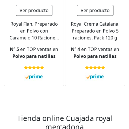
Ver producto
Ver producto
Royal Flan, Preparado
Royal Crema Catalana,
en Polvo con
Preparado en Polvo 5
Caramelo 10 Raciones,
raciones, Pack 120 g
Pack 233 g
Nº 5
en TOP ventas en
Nº 4
en TOP ventas en
Polvo para natillas
Polvo para natillas
Tienda online Cuajada royal
mercadona