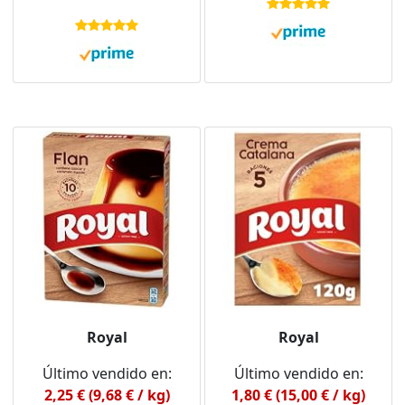
Royal
Royal
Último vendido en:
Último vendido en:
2,25 € (9,68 € / kg)
1,80 € (15,00 € / kg)