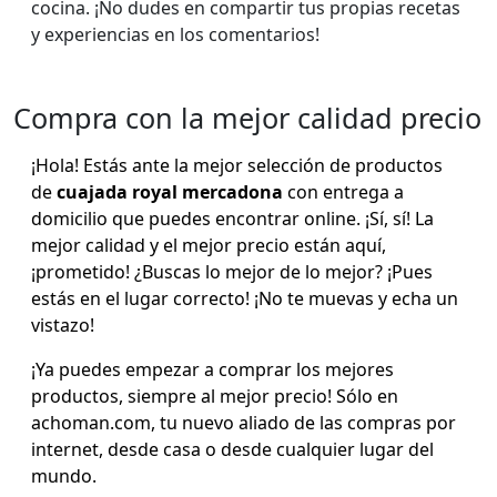
cocina. ¡No dudes en compartir tus propias recetas
y experiencias en los comentarios!
Compra con la mejor calidad precio
¡Hola! Estás ante la mejor selección de productos
de
cuajada royal mercadona
con entrega a
domicilio que puedes encontrar online. ¡Sí, sí! La
mejor calidad y el mejor precio están aquí,
¡prometido! ¿Buscas lo mejor de lo mejor? ¡Pues
estás en el lugar correcto! ¡No te muevas y echa un
vistazo!
¡Ya puedes empezar a comprar los mejores
productos, siempre al mejor precio! Sólo en
achoman.com, tu nuevo aliado de las compras por
internet, desde casa o desde cualquier lugar del
mundo.