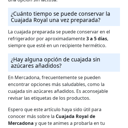
¿Cuánto tiempo se puede conservar la
Cuajada Royal una vez preparada?
La cuajada preparada se puede conservar en el
refrigerador por aproximadamente
3 a 5 días
,
siempre que esté en un recipiente hermético.
¿Hay alguna opción de cuajada sin
azúcares añadidos?
En Mercadona, frecuentemente se pueden
encontrar opciones más saludables, como la
cuajada sin azúcares añadidos. Es aconsejable
revisar las etiquetas de los productos.
Espero que este artículo haya sido útil para
conocer más sobre la
Cuajada Royal de
Mercadona
y que te animes a probarla en tu