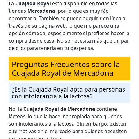
La
Cuajada Royal
está disponible en todas las
tiendas
Mercadona
, por lo que es muy fácil
encontrarla. También se puede adquirir en línea a
través de su página web, lo que me parece una
opción cómoda, especialmente si prefieres hacer la
compra desde casa. No se necesita más que un par
de clics para tenerla en tu despensa.
Preguntas Frecuentes sobre la
Cuajada Royal de Mercadona
¿Es la Cuajada Royal apta para personas
con intolerancia a la lactosa?
No, la
Cuajada Royal de Mercadona
contiene
lácteos, lo que la hace inapropiada para quienes
son intolerantes a la lactosa. Sin embargo, existen
alternativas en el mercado para quienes necesiten
una opción sin lactosa.