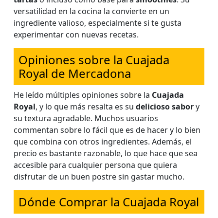
versatilidad en la cocina la convierte en un
ingrediente valioso, especialmente si te gusta
experimentar con nuevas recetas.
Opiniones sobre la Cuajada
Royal de Mercadona
He leído múltiples opiniones sobre la
Cuajada
Royal
, y lo que más resalta es su
delicioso sabor
y
su textura agradable. Muchos usuarios
commentan sobre lo fácil que es de hacer y lo bien
que combina con otros ingredientes. Además, el
precio es bastante razonable, lo que hace que sea
accesible para cualquier persona que quiera
disfrutar de un buen postre sin gastar mucho.
Dónde Comprar la Cuajada Royal