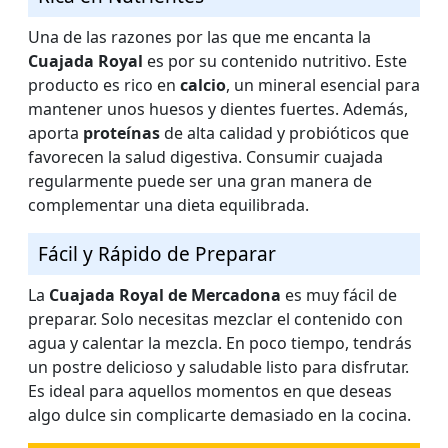
Una de las razones por las que me encanta la
Cuajada Royal
es por su contenido nutritivo. Este
producto es rico en
calcio
, un mineral esencial para
mantener unos huesos y dientes fuertes. Además,
aporta
proteínas
de alta calidad y probióticos que
favorecen la salud digestiva. Consumir cuajada
regularmente puede ser una gran manera de
complementar una dieta equilibrada.
Fácil y Rápido de Preparar
La
Cuajada Royal de Mercadona
es muy fácil de
preparar. Solo necesitas mezclar el contenido con
agua y calentar la mezcla. En poco tiempo, tendrás
un postre delicioso y saludable listo para disfrutar.
Es ideal para aquellos momentos en que deseas
algo dulce sin complicarte demasiado en la cocina.