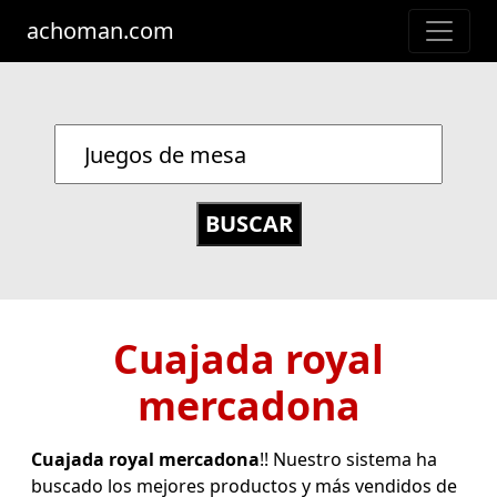
achoman.com
Cuajada royal
mercadona
Cuajada royal mercadona
!! Nuestro sistema ha
buscado los mejores productos y más vendidos de