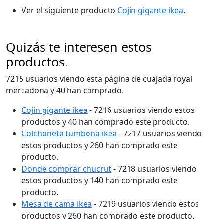
Ver el siguiente producto
Cojín gigante ikea
.
Quizás te interesen estos
productos.
7215 usuarios viendo esta página de cuajada royal
mercadona y 40 han comprado.
Cojín gigante ikea
- 7216 usuarios viendo estos
productos y 40 han comprado este producto.
Colchoneta tumbona ikea
- 7217 usuarios viendo
estos productos y 260 han comprado este
producto.
Donde comprar chucrut
- 7218 usuarios viendo
estos productos y 140 han comprado este
producto.
Mesa de cama ikea
- 7219 usuarios viendo estos
productos y 260 han comprado este producto.