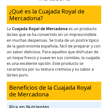
¿Qué es la Cuajada Royal de
Mercadona?
La
Cuajada Royal de Mercadona
es un producto
lácteo que se ha convertido en un imprescindible
en muchas despensas. Se trata de un postre típico
de la gastronomía española, fácil de preparar y con
un sabor delicioso. Para aquellos que disfrutan de
un toque fresco y suave en sus comidas, la cuajada
es una excelente opción. Este producto se
caracteriza por su textura cremosa y su sabor a
lácteo puro.
Beneficios de la Cuajada Royal
de Mercadona
Rica en Nutrientes