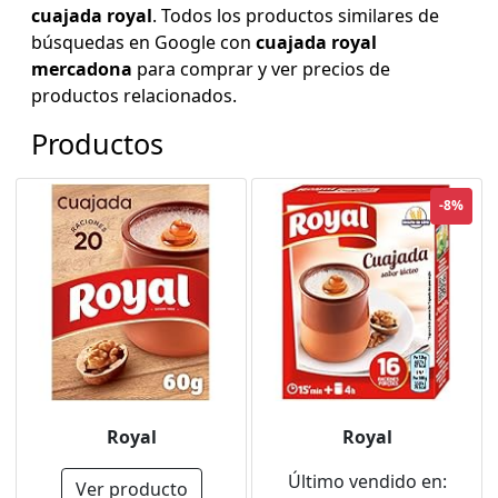
cuajada royal
. Todos los productos similares de
búsquedas en Google con
cuajada royal
mercadona
para comprar y ver precios de
productos relacionados.
Productos
-8%
Royal
Royal
Último vendido en:
Ver producto