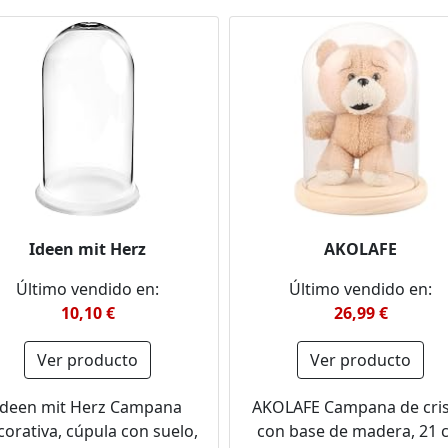
Ideen mit Herz
AKOLAFE
Último vendido en:
Último vendido en:
10,10 €
26,99 €
Ver producto
Ver producto
Ideen mit Herz Campana
AKOLAFE Campana de cris
corativa, cúpula con suelo,
con base de madera, 21 