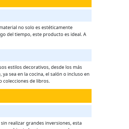
 material no solo es estéticamente
go del tiempo, este producto es ideal. A
os estilos decorativos, desde los más
a sea en la cocina, el salón o incluso en
 colecciones de libros.
 sin realizar grandes inversiones, esta