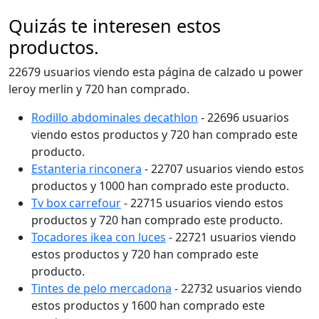
Quizás te interesen estos
productos.
22679 usuarios viendo esta página de calzado u power
leroy merlin y 720 han comprado.
Rodillo abdominales decathlon
- 22696 usuarios
viendo estos productos y 720 han comprado este
producto.
Estanteria rinconera
- 22707 usuarios viendo estos
productos y 1000 han comprado este producto.
Tv box carrefour
- 22715 usuarios viendo estos
productos y 720 han comprado este producto.
Tocadores ikea con luces
- 22721 usuarios viendo
estos productos y 720 han comprado este
producto.
Tintes de pelo mercadona
- 22732 usuarios viendo
estos productos y 1600 han comprado este