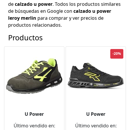
de
calzado u power
. Todos los productos similares
de búsquedas en Google con
calzado u power
leroy merlin
para comprar y ver precios de
productos relacionados.
Productos
-20%
U Power
U Power
Último vendido en:
Último vendido en: