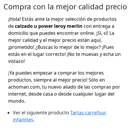
Compra con la mejor calidad precio
¡Hola! Estás ante la mejor selección de productos
de
calzado u power leroy merlin
con entrega a
domicilio que puedes encontrar online. ¡Sí, sí! La
mejor calidad y el mejor precio están aquí,
¡prometido! ¿Buscas lo mejor de lo mejor? ¡Pues
estás en el lugar correcto! ¡No te muevas y echa un
vistazo!
¡Ya puedes empezar a comprar los mejores
productos, siempre al mejor precio! Sólo en
achoman.com, tu nuevo aliado de las compras por
internet, desde casa o desde cualquier lugar del
mundo.
Ver el siguiente producto
Tartas carrefour
infantiles
.