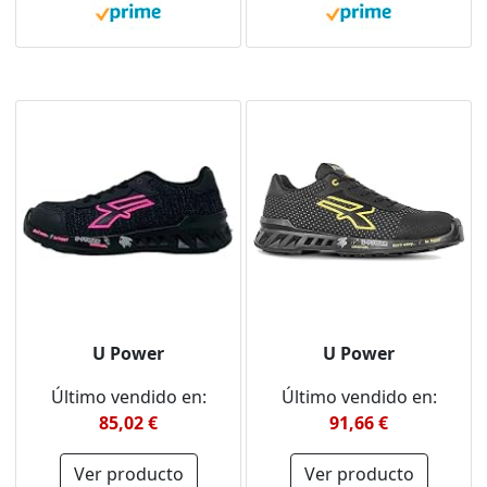
U Power
U Power
Último vendido en:
Último vendido en:
85,02 €
91,66 €
Ver producto
Ver producto