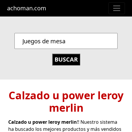
achoman.com
Calzado u power leroy
merlin
Calzado u power leroy merlin
!! Nuestro sistema
ha buscado los mejores productos y más vendidos