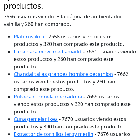
productos.
7656 usuarios viendo esta página de ambientador
vainilla y 260 han comprado.
Plateros ikea
- 7658 usuarios viendo estos
productos y 320 han comprado este producto.
Lupa para movil mediamarkt
- 7661 usuarios viendo
estos productos y 260 han comprado este
producto.
Chandal tallas grandes hombre decathlon
- 7662
usuarios viendo estos productos y 260 han
comprado este producto.
Pulsera citronela mercadona
- 7669 usuarios
viendo estos productos y 320 han comprado este
producto.
Cuna gemelar ikea
- 7670 usuarios viendo estos
productos y 390 han comprado este producto.
Extractor de tornillos leroy merlin
- 7676 usuarios