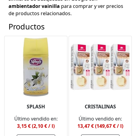
ambientador vainilla
para comprar y ver precios
de productos relacionados.
Productos
SPLASH
CRISTALINAS
Último vendido en:
Último vendido en:
3,15 € (2,10 € / l)
13,47 € (149,67 € / l)