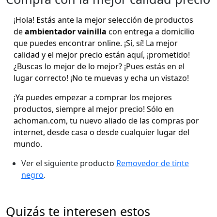
¡Hola! Estás ante la mejor selección de productos
de
ambientador vainilla
con entrega a domicilio
que puedes encontrar online. ¡Sí, sí! La mejor
calidad y el mejor precio están aquí, ¡prometido!
¿Buscas lo mejor de lo mejor? ¡Pues estás en el
lugar correcto! ¡No te muevas y echa un vistazo!
¡Ya puedes empezar a comprar los mejores
productos, siempre al mejor precio! Sólo en
achoman.com, tu nuevo aliado de las compras por
internet, desde casa o desde cualquier lugar del
mundo.
Ver el siguiente producto
Removedor de tinte
negro
.
Quizás te interesen estos