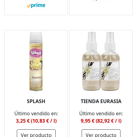
SPLASH
TIENDA EURASIA
Último vendido en:
Último vendido en:
3,25 € (10,83 € / l)
9,95 € (82,92 € / l)
Ver producto
Ver producto