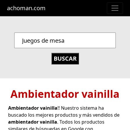
achoman.com
Ambientador vainilla
Ambientador vainilla
!! Nuestro sistema ha
buscado los mejores productos y más vendidos de
ambientador vainilla
. Todos los productos
similares de búsquedas en Google con